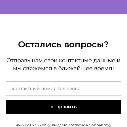
Остались вопросы?
Отправь нам свои контактные данные и
мы свяжемся в ближайшее время!
отправить
нажимая на кнопку, вы даете согласие на обработку