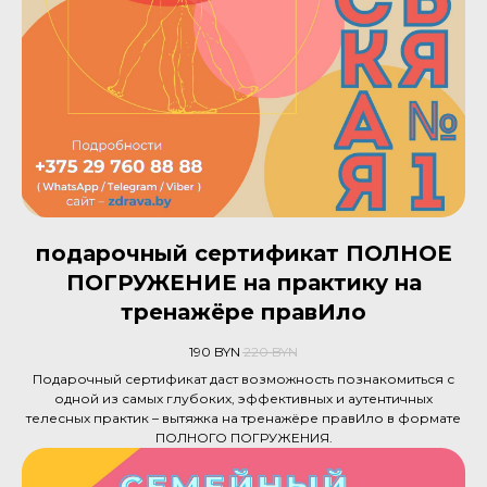
подарочный сертификат ПОЛНОЕ
ПОГРУЖЕНИЕ на практику на
тренажёре правИло
190
BYN
220
BYN
Подарочный сертификат даст возможность познакомиться с
одной из самых глубоких, эффективных и аутентичных
телесных практик – вытяжка на тренажёре правИло в формате
ПОЛНОГО ПОГРУЖЕНИЯ.