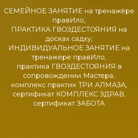
СЕМЕЙНОЕ ЗАНЯТИЕ на тренажёре
правИло,
ПРАКТИКА ГВОЗДЕСТОЯНИЯ на
досках садху,
ИНДИВИДУАЛЬНОЕ ЗАНЯТИЕ на
тренажёре правИло,
практика ГВОЗДЕСТОЯНИЯ в
сопровождении Мастера,
комплекс практик ТРИ АЛМАЗА,
сертификат КОМПЛЕКС ЗДРАВ,
сертификат ЗАБОТА