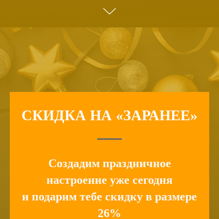
СКИДКА НА «ЗАРАНЕЕ»
Создадим праздничное
настроение уже сегодня
и подарим тебе скидку в размере
26%