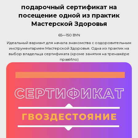
подарочный сертификат на
посещение одной из практик
Мастерской Здоровья
65—150
BYN
Идеальный вариант для начала знакомства с оздоровительным
инструментарием Мастерской Здоровья. Одна из практик на
выбор владельца сертификата (кроме занятия на тренажёре
правИло)