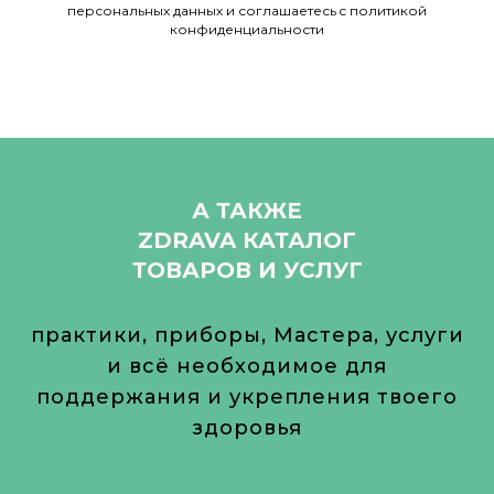
персональных данных и соглашаетесь c политикой
конфиденциальности
А ТАКЖЕ
ZDRAVA КАТАЛОГ
ТОВАРОВ И УСЛУГ
практики, приборы, Мастера, услуги
и всё необходимое для
поддержания и укрепления твоего
здоровья