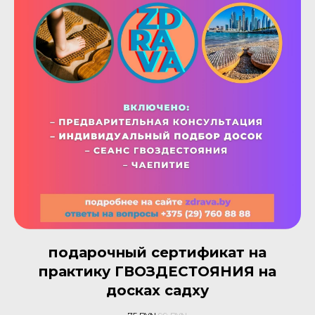
подарочный сертификат на
практику ГВОЗДЕСТОЯНИЯ на
досках садху