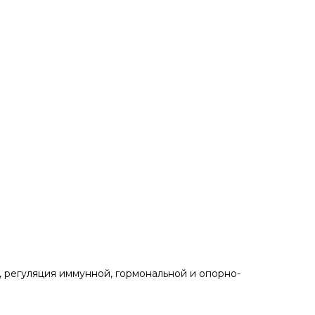
, регуляция иммунной, гормональной и опорно-