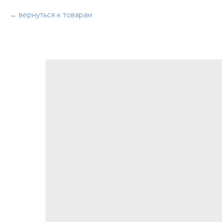
вернуться к товарам