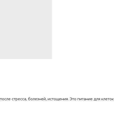
осле стресса, болезней, истощения. Это питание для клеток