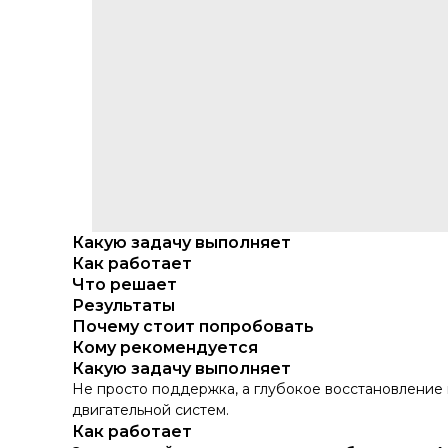
Какую задачу выполняет
Как работает
Что решает
Результаты
Почему стоит попробовать
Кому рекомендуется
Какую задачу выполняет
Не просто поддержка, а глубокое восстановление п
двигательной систем.
Как работает