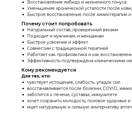
Восстановление либидо и жизненного тонуса
Уменьшение хронической усталости после кови
Быстрое восстановление после химиотерапии и
Почему стоит попробовать
Натуральный состав, проверенный веками
Подходит и мужчинам, и женщинам
Быстрое усвоение и эффект
Совместим с традиционной терапией
Работает как профилактика и как восстановлен
Эффективность подтверждена клиническими н
Кому рекомендуется
Для тех, кто:
чувствует истощение, слабость, упадок сил
восстанавливается после болезни, COVID, хими
заботится о печени, суставах, иммунитете
хочет сохранить молодость, половое здоровье и
ищет натуральную и сильную альтернативу апт