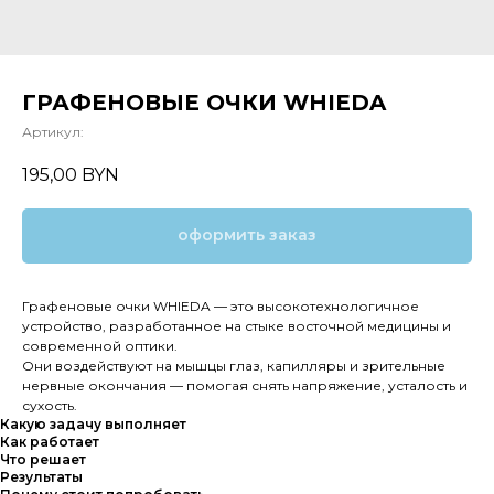
ГРАФЕНОВЫЕ ОЧКИ WHIEDA
Артикул:
195,00
BYN
оформить заказ
Графеновые очки WHIEDA — это высокотехнологичное
устройство, разработанное на стыке восточной медицины и
современной оптики.
Они воздействуют на мышцы глаз, капилляры и зрительные
нервные окончания — помогая снять напряжение, усталость и
сухость.
Какую задачу выполняет
Как работает
Что решает
Результаты