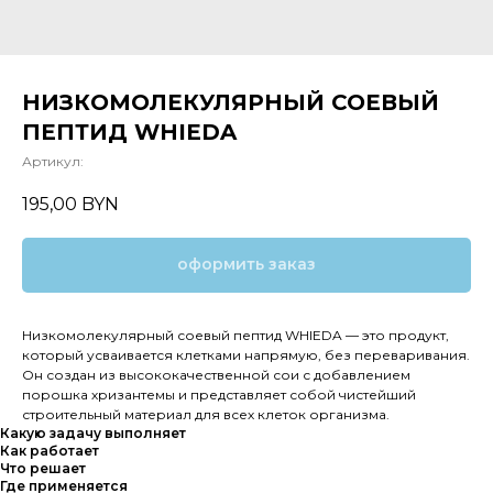
НИЗКОМОЛЕКУЛЯРНЫЙ СОЕВЫЙ
ПЕПТИД WHIEDA
Артикул:
195,00
BYN
оформить заказ
Низкомолекулярный соевый пептид WHIEDA — это продукт,
который усваивается клетками напрямую, без переваривания.
Он создан из высококачественной сои с добавлением
порошка хризантемы и представляет собой чистейший
строительный материал для всех клеток организма.
Какую задачу выполняет
Как работает
Что решает
Где применяется