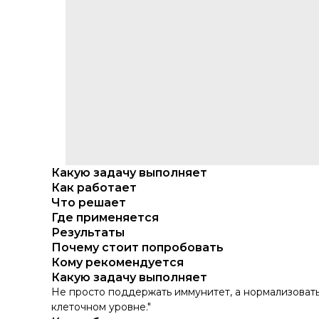
Какую задачу выполняет
Как работает
Что решает
Где применяется
Результаты
Почему стоит попробовать
Кому рекомендуется
Какую задачу выполняет
Не просто поддержать иммунитет, а нормализовать
клеточном уровне."