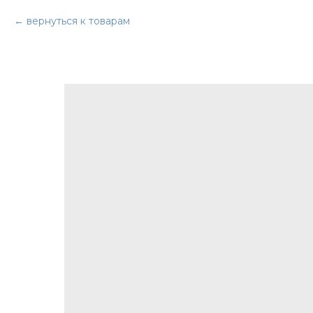
вернуться к товарам