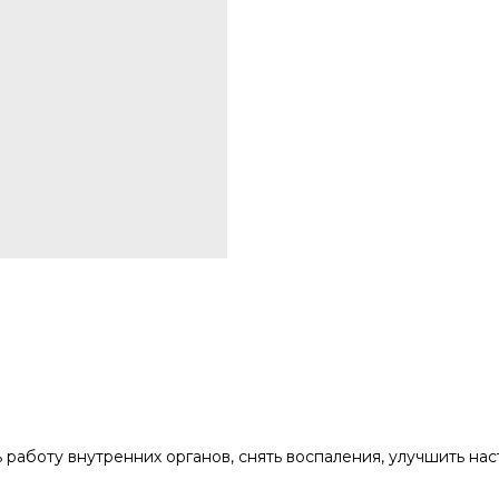
 работу внутренних органов, снять воспаления, улучшить на