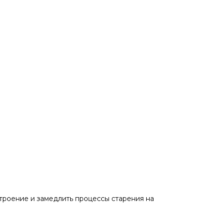
строение и замедлить процессы старения на