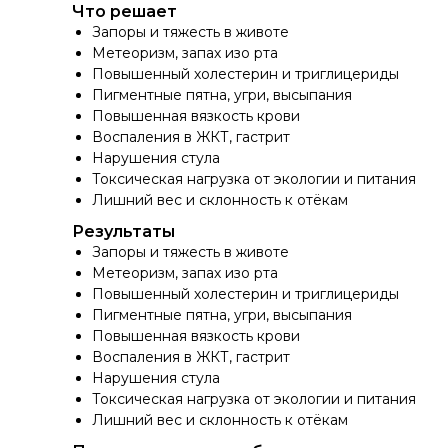
Что решает
Запоры и тяжесть в животе
Метеоризм, запах изо рта
Повышенный холестерин и триглицериды
Пигментные пятна, угри, высыпания
Повышенная вязкость крови
Воспаления в ЖКТ, гастрит
Нарушения стула
Токсическая нагрузка от экологии и питания
Лишний вес и склонность к отёкам
Результаты
Запоры и тяжесть в животе
Метеоризм, запах изо рта
Повышенный холестерин и триглицериды
Пигментные пятна, угри, высыпания
Повышенная вязкость крови
Воспаления в ЖКТ, гастрит
Нарушения стула
Токсическая нагрузка от экологии и питания
Лишний вес и склонность к отёкам