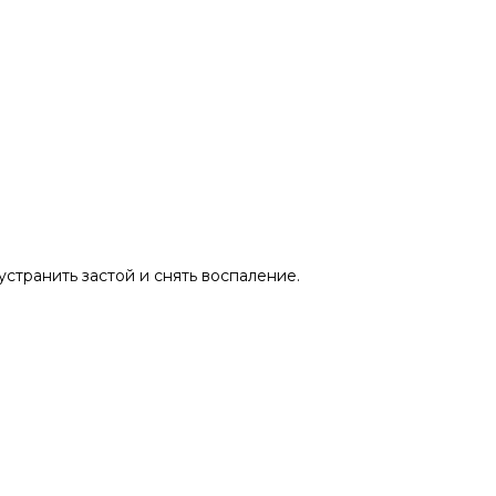
устранить застой и снять воспаление.