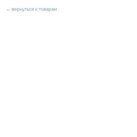
вернуться к товарам