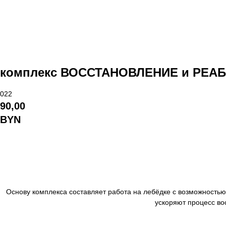
комплекс ВОССТАНОВЛЕНИЕ и РЕАБИ
022
90,00
BYN
Основу комплекса составляет работа на лебёдке с возможностью
ускоряют процесс во