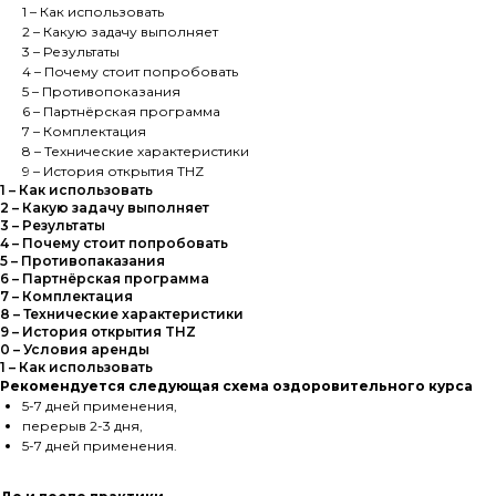
1 – Как использовать
2 – Какую задачу выполняет
3 – Результаты
4 – Почему стоит попробовать
5 – Противопоказания
6 – Партнёрская программа
7 – Комплектация
8 – Технические характеристики
9 – История открытия THZ
1 – Как использовать
2 – Какую задачу выполняет
3 – Результаты
4 – Почему стоит попробовать
5 – Противопаказания
6 – Партнёрская программа
7 – Комплектация
8 – Технические характеристики
9 – История открытия THZ
0 – Условия аренды
1 – Как использовать
Рекомендуется следующая схема оздоровительного курса
5-7 дней применения,
перерыв 2-3 дня,
5-7 дней применения.