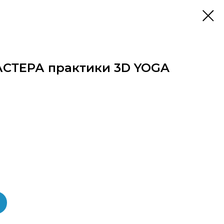
АСТЕРА практики 3D YOGA