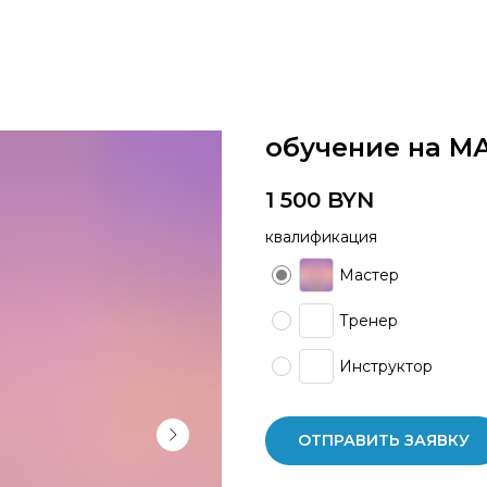
обучение на М
1 500
BYN
квалификация
Мастер
Тренер
Инструктор
ОТПРАВИТЬ ЗАЯВКУ