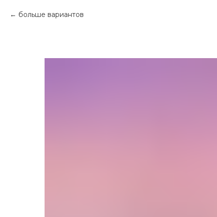
больше вариантов